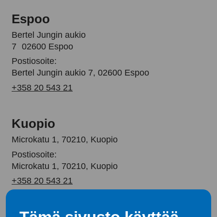
Espoo
Bertel Jungin aukio
7 02600 Espoo
Postiosoite:
Bertel Jungin aukio 7, 02600 Espoo
+358 20 543 21
Kuopio
Microkatu 1, 70210, Kuopio
Postiosoite:
Microkatu 1, 70210, Kuopio
+358 20 543 21
Tampere