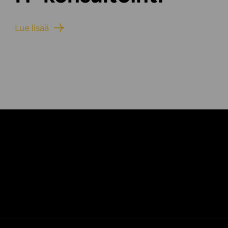
Lue lisää