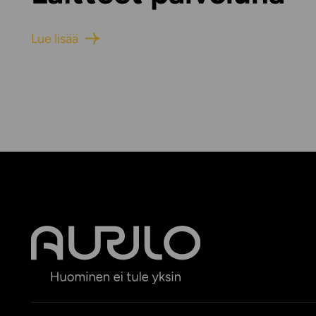
Lue lisää